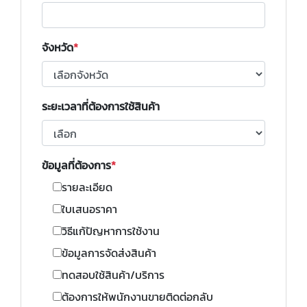
จังหวัด
ระยะเวลาที่ต้องการใช้สินค้า
ข้อมูลที่ต้องการ
รายละเอียด
ใบเสนอราคา
วิธีแก้ปัญหาการใช้งาน
ข้อมูลการจัดส่งสินค้า
ทดสอบใช้สินค้า/บริการ
ต้องการให้พนักงานขายติดต่อกลับ