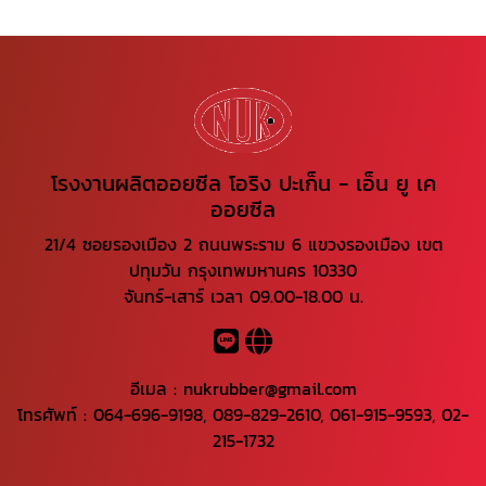
โรงงานผลิตออยซีล โอริง ปะเก็น - เอ็น ยู เค
ออยซีล
21/4 ซอยรองเมือง 2 ถนนพระราม 6 แขวงรองเมือง เขต
ปทุมวัน กรุงเทพมหานคร 10330
จันทร์-เสาร์ เวลา 09.00-18.00 น.
อีเมล :
nukrubber@gmail.com
โทรศัพท์ :
064-696-9198
,
089-829-2610
,
061-915-9593
,
02-
215-1732