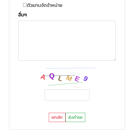
ตัวแทนจัดจำหน่าย
อื่นๆ
ยกเลิก
ส่งคำขอ