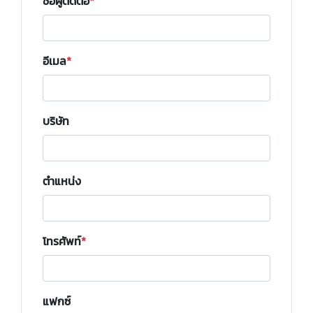
ชื่อผู้ติดต่อ
อีเมล
บริษัท
ตำแหน่ง
โทรศัพท์
แฟกซ์