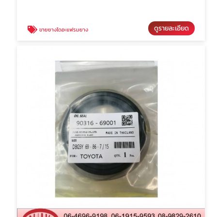
ดูรายละเอียด
ขายยางไดอะแฟรมยาง