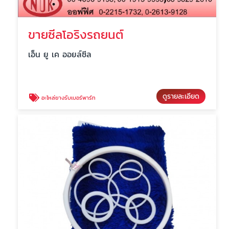
ขายซีลโอริงรถยนต์
เอ็น ยู เค ออยล์ซีล
ดูรายละเอียด
อะไหล่ยางรับเบอร์พาร์ท