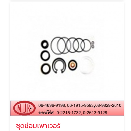
ชุดซ่อมเพาเวอร์