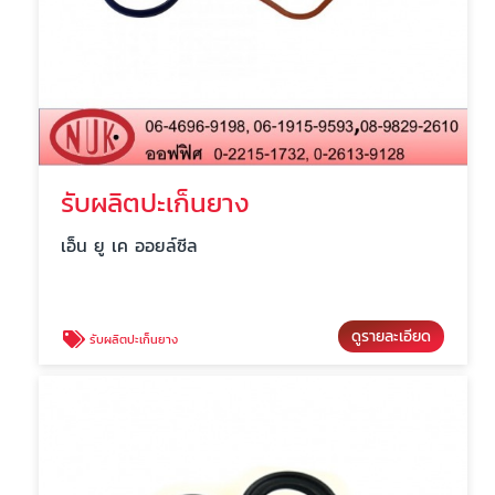
รับผลิตปะเก็นยาง
เอ็น ยู เค ออยล์ซีล
ดูรายละเอียด
รับผลิตปะเก็นยาง