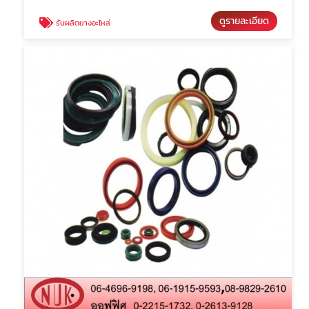
ดูรายละเอียด
รับผลิตยางอะไหล่