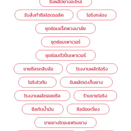
รับผลิตยางอะไหล่
รับสั่งทำซีลไฮดรอลิค
โอริงกล่อง
ชุดซ่อมแร็คพวงมาลัย
ชุดซ่อมเพาเวอร์
ชุดซ่อมตัวปั่นเพาเวอร์
ขายซีลรถสิบล้อ
โรงงานผลิตโอริง
โอริงไวตัน
รับผลิตปะเก็นยาง
โรงงานผลิตออยซีล
ร้านขายโอริง
ซีลกันน้ำมัน
ซีลข้อเหวี่ยง
ขายยางไดอะแฟรมยาง