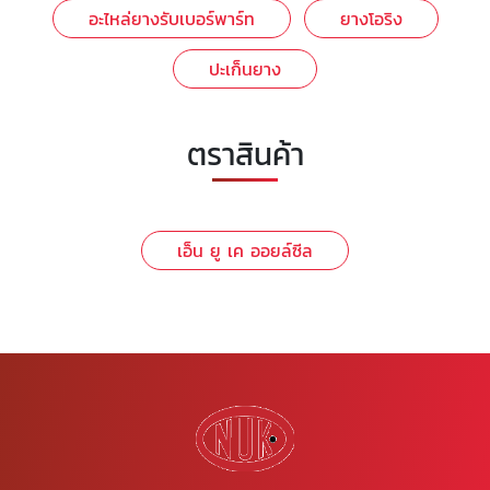
อะไหล่ยางรับเบอร์พาร์ท
ยางโอริง
ปะเก็นยาง
ตราสินค้า
เอ็น ยู เค ออยล์ซีล