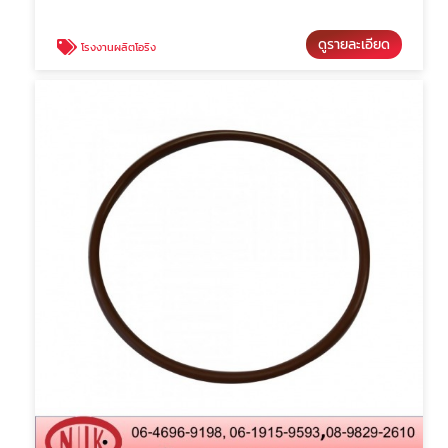
ดูรายละเอียด
โรงงานผลิตโอริง