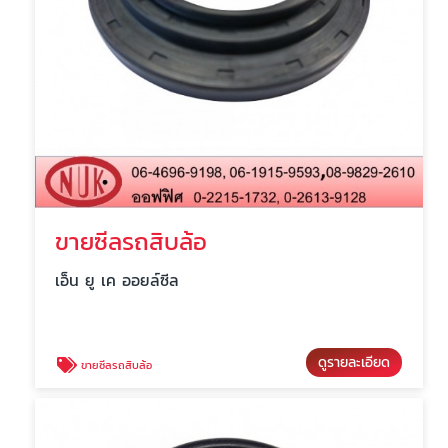
ขายซีลรถสิบล้อ
เอ็น ยู เค ออยล์ซีล
ดูรายละเอียด
ขายซีลรถสิบล้อ