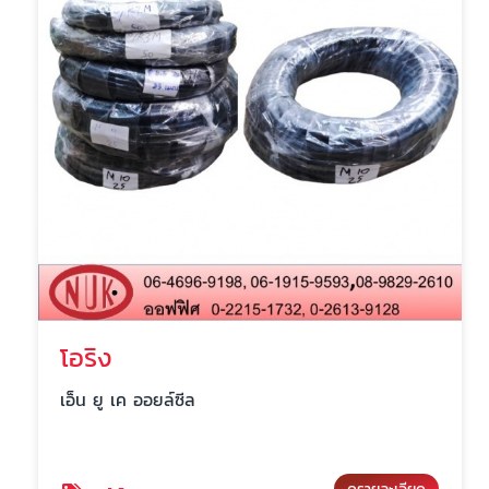
โอริง
เอ็น ยู เค ออยล์ซีล