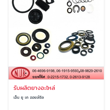
รับผลิตยางอะไหล่
เอ็น ยู เค ออยล์ซีล