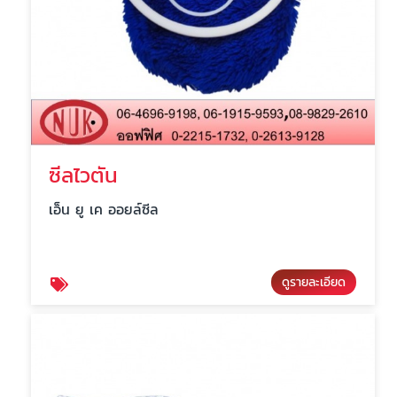
ซีลไวตัน
เอ็น ยู เค ออยล์ซีล
ดูรายละเอียด