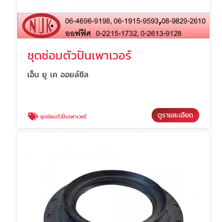
ชุดซ่อมตัวปั่นเพาเวอร์
เอ็น ยู เค ออยล์ซีล
ดูรายละเอียด
ชุดซ่อมตัวปั่นเพาเวอร์