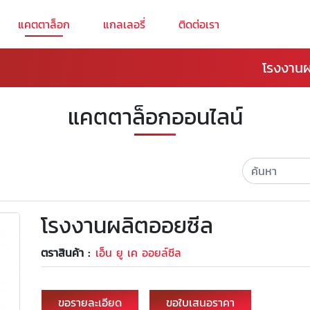
แคตตาล็อก
แกลเลอรี่
ติดต่อเรา
โรงงานผล
แคตตาล็อกออนไลน์
โรงงานผลิตออยซีล
ตราสินค้า :
เอ็น ยู เค ออยล์ซีล
ขอรายละเอียด
ขอใบเสนอราคา