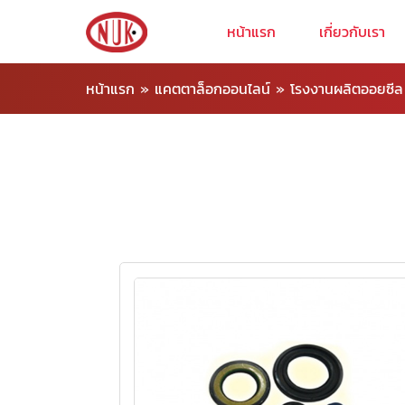
หน้าแรก
เกี่ยวกับเรา
หน้าแรก
»
แคตตาล็อกออนไลน์
»
โรงงานผลิตออยซีล