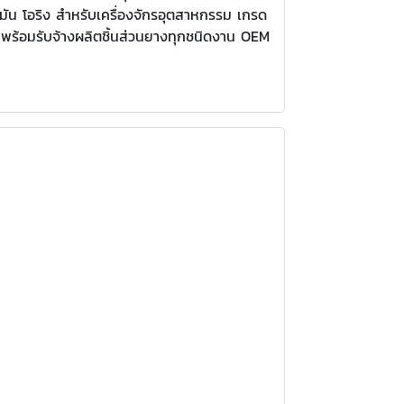
มัน โอริง สำหรับเครื่องจักรอุตสาหกรรม เกรด
ทศ พร้อมรับจ้างผลิตชิ้นส่วนยางทุกชนิดงาน OEM