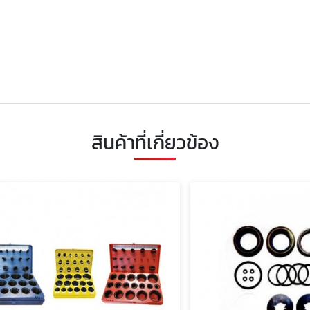
สินค้าที่เกี่ยวข้อง