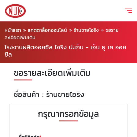
หน้าแรก
»
แคตตาล็อกออนไลน์
»
ร้านขายโอริง
»
ขอราย
ละเอียดเพิ่มเติม
โรงงานผลิตออยซีล โอริง ปะเก็น - เอ็น ยู เค ออย
ซีล
ขอรายละเอียดเพิ่มเติม
ชื่อสินค้า : ร้านขายโอริง
กรุณากรอกข้อมูล