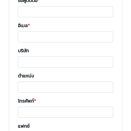
ชื่อผู้ติดต่อ
อีเมล
บริษัท
ตำแหน่ง
โทรศัพท์
แฟกซ์