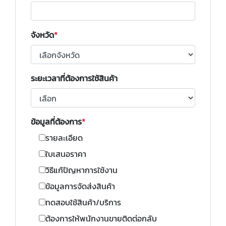
จังหวัด
ระยะเวลาที่ต้องการใช้สินค้า
ข้อมูลที่ต้องการ
รายละเอียด
ใบเสนอราคา
วิธีแก้ปัญหาการใช้งาน
ข้อมูลการจัดส่งสินค้า
ทดสอบใช้สินค้า/บริการ
ต้องการให้พนักงานขายติดต่อกลับ