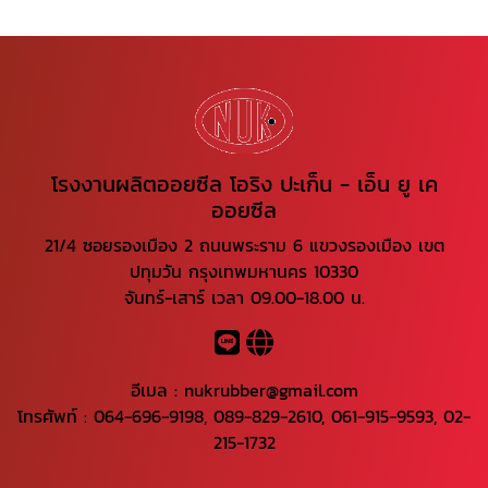
โรงงานผลิตออยซีล โอริง ปะเก็น - เอ็น ยู เค
ออยซีล
21/4 ซอยรองเมือง 2 ถนนพระราม 6 แขวงรองเมือง เขต
ปทุมวัน กรุงเทพมหานคร 10330
จันทร์-เสาร์ เวลา 09.00-18.00 น.
อีเมล :
nukrubber@gmail.com
โทรศัพท์ :
064-696-9198
,
089-829-2610
,
061-915-9593
,
02-
215-1732