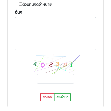
ตัวแทนจัดจำหน่าย
อื่นๆ
ยกเลิก
ส่งคำขอ