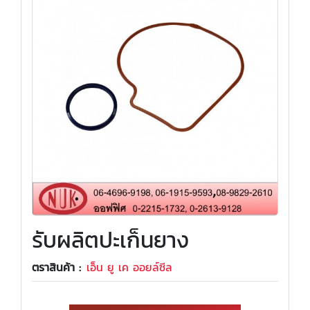
รับผลิตปะเก็นยาง
ตราสินค้า :
เอ็น ยู เค ออยล์ซีล