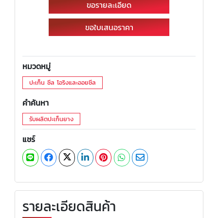
ขอรายละเอียด
ขอใบเสนอราคา
หมวดหมู่
ปะเก็น ซีล โอริงและออยซีล
คำค้นหา
รับผลิตปะเก็นยาง
แชร์
รายละเอียดสินค้า