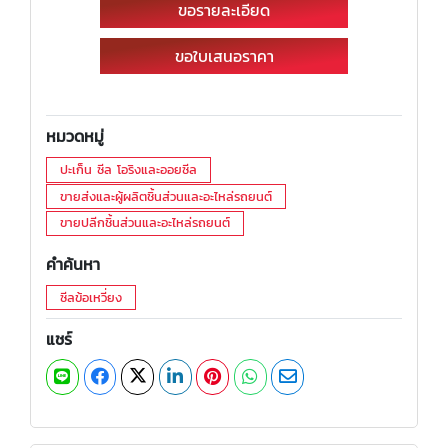
ขอรายละเอียด
ขอใบเสนอราคา
หมวดหมู่
ปะเก็น ซีล โอริงและออยซีล
ขายส่งและผู้ผลิตชิ้นส่วนและอะไหล่รถยนต์
ขายปลีกชิ้นส่วนและอะไหล่รถยนต์
คำค้นหา
ซีลข้อเหวี่ยง
แชร์