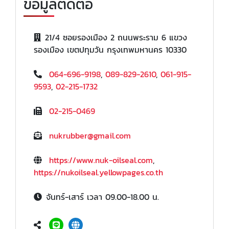
ข้อมูลติดต่อ
21/4 ซอยรองเมือง 2 ถนนพระราม 6 แขวง
รองเมือง เขตปทุมวัน กรุงเทพมหานคร 10330
064-696-9198
,
089-829-2610
,
061-915-
9593
,
02-215-1732
02-215-0469
nukrubber@gmail.com
https://www.nuk-oilseal.com
,
https://nukoilseal.yellowpages.co.th
จันทร์-เสาร์ เวลา 09.00-18.00 น.