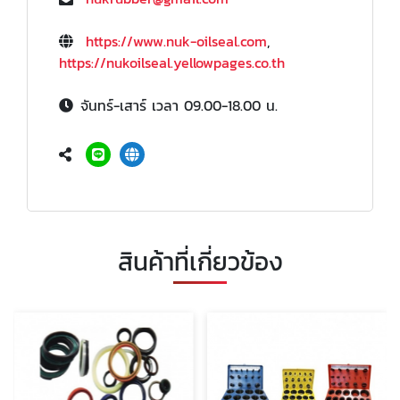
https://www.nuk-oilseal.com
,
https://nukoilseal.yellowpages.co.th
จันทร์-เสาร์ เวลา 09.00-18.00 น.
สินค้าที่เกี่ยวข้อง