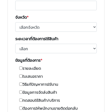
จังหวัด
ระยะเวลาที่ต้องการใช้สินค้า
ข้อมูลที่ต้องการ
รายละเอียด
ใบเสนอราคา
วิธีแก้ปัญหาการใช้งาน
ข้อมูลการจัดส่งสินค้า
ทดสอบใช้สินค้า/บริการ
ต้องการให้พนักงานขายติดต่อกลับ