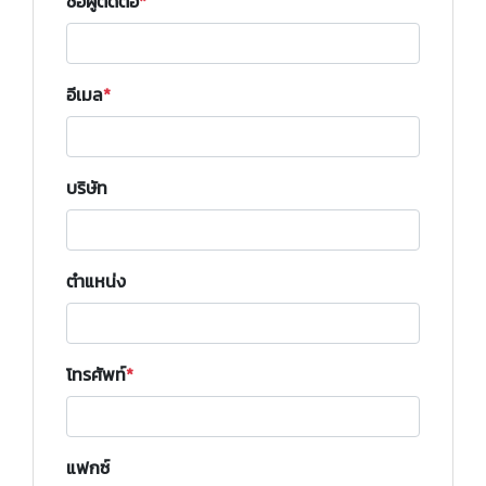
ชื่อผู้ติดต่อ
อีเมล
บริษัท
ตำแหน่ง
โทรศัพท์
แฟกซ์