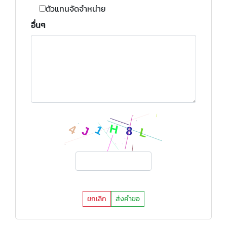
ตัวแทนจัดจำหน่าย
อื่นๆ
ยกเลิก
ส่งคำขอ