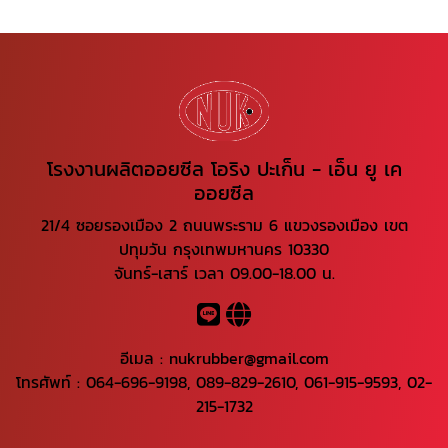
โรงงานผลิตออยซีล โอริง ปะเก็น - เอ็น ยู เค
ออยซีล
21/4 ซอยรองเมือง 2 ถนนพระราม 6 แขวงรองเมือง เขต
ปทุมวัน กรุงเทพมหานคร 10330
จันทร์-เสาร์ เวลา 09.00-18.00 น.
อีเมล :
nukrubber@gmail.com
โทรศัพท์ :
064-696-9198
,
089-829-2610
,
061-915-9593
,
02-
215-1732