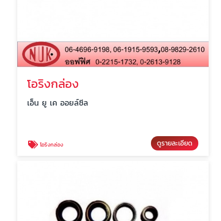
โอริงกล่อง
เอ็น ยู เค ออยล์ซีล
ดูรายละเอียด
โอริงกล่อง