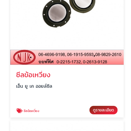
ซีลข้อเหวี่ยง
เอ็น ยู เค ออยล์ซีล
ดูรายละเอียด
ซีลข้อเหวี่ยง