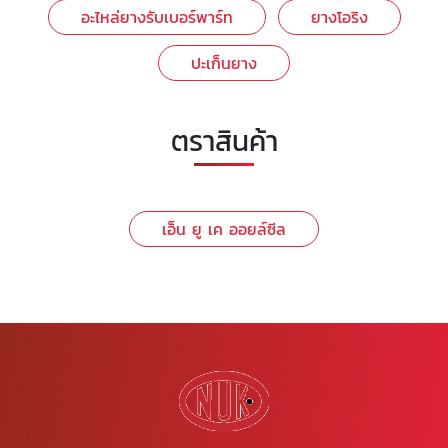
อะไหล่ยางรับเบอร์พาร์ท
ยางโอริง
ปะเก็นยาง
ตราสินค้า
เอ็น ยู เค ออยล์ซีล