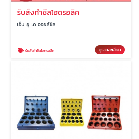
รับสั่งทำซีลไฮดรอลิค
เอ็น ยู เค ออยล์ซีล
ดูรายละเอียด
รับสั่งทำซีลไฮดรอลิค