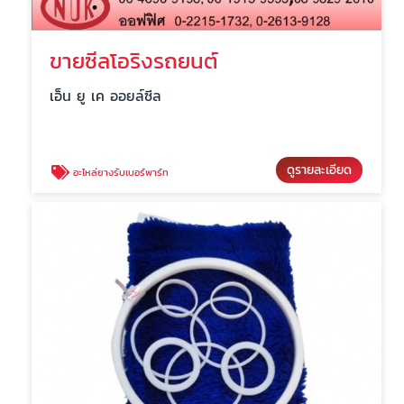
ขายซีลโอริงรถยนต์
เอ็น ยู เค ออยล์ซีล
ดูรายละเอียด
อะไหล่ยางรับเบอร์พาร์ท