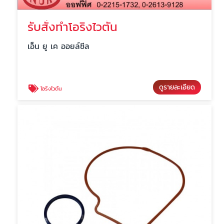
รับสั่งทำโอริงไวตัน
เอ็น ยู เค ออยล์ซีล
ดูรายละเอียด
โอริงไวตัน