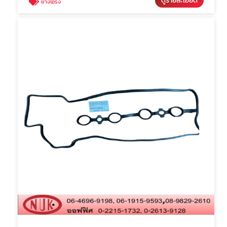
ดูรายละเอียด
ยางโอริง