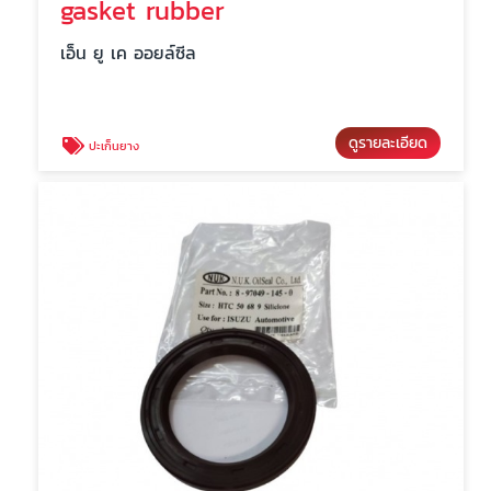
gasket rubber
เอ็น ยู เค ออยล์ซีล
ดูรายละเอียด
ปะเก็นยาง