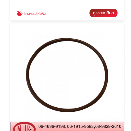
ดูรายละเอียด
โรงงานผลิตโอริง