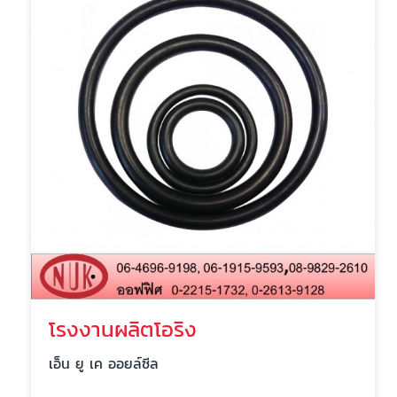
โรงงานผลิตโอริง
เอ็น ยู เค ออยล์ซีล