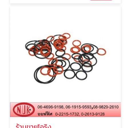
ร้านขายโอริง