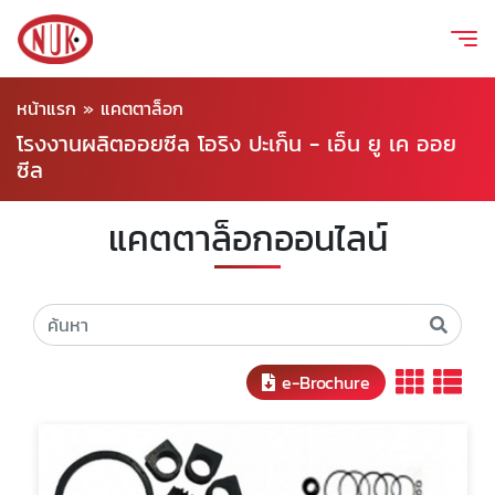
หน้าแรก
»
แคตตาล็อก
โรงงานผลิตออยซีล โอริง ปะเก็น - เอ็น ยู เค ออย
ซีล
แคตตาล็อกออนไลน์
e-Brochure