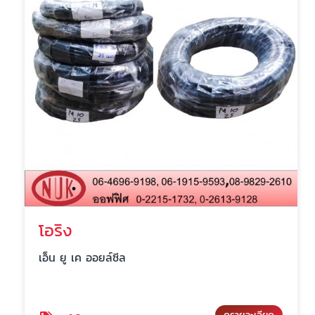
โอริง
เอ็น ยู เค ออยล์ซีล