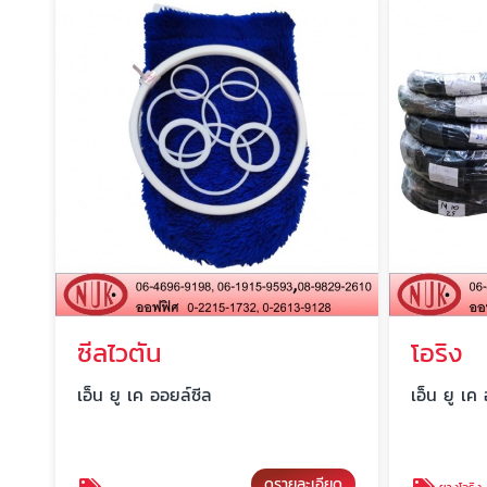
ซีลไวตัน
โอริง
เอ็น ยู เค ออยล์ซีล
เอ็น ยู เค
ดูรายละเอียด
ยางโอริง