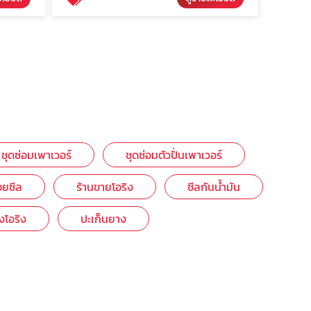
ชุดซ่อมเพาเวอร์
ชุดซ่อมตัวปั่นเพาเวอร์
อยซีล
ร้านขายโอริง
ซีลกันน้ำมัน
งโอริง
ปะเก็นยาง