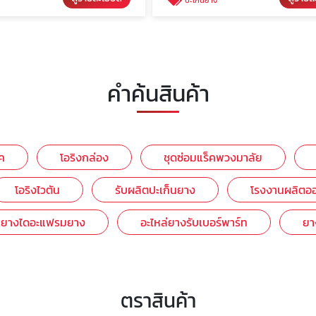
คำค้นสินค้า
ค
โอริงกล่อง
ชุดซ่อมแร็คพวงมาลัย
โอริงไวตัน
รับผลิตปะเก็นยาง
โรงงานผลิตอ
ยยางไดอะแฟรมยาง
อะไหล่ยางรับเบอร์พาร์ท
ยา
ตราสินค้า