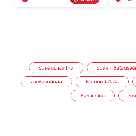
รับผลิตยางอะไหล่
รับสั่งทำซีลไฮดรอลิ
ขายซีลรถสิบล้อ
โรงงานผลิตโอริง
ซีลข้อเหวี่ยง
ขา