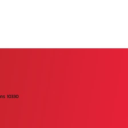
นคร 10330