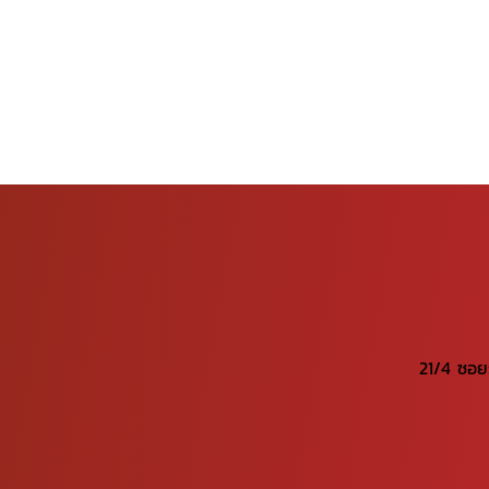
21/4 ซอย