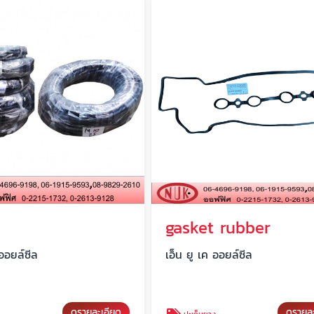
gasket rubber
 ออยล์ซีล
เอ็น ยู เค ออยล์ซีล
ดูรายละเอียด
ดูรายล
ปะเก็นยาง