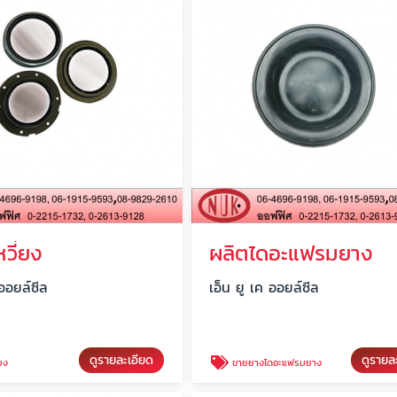
หวี่ยง
ผลิตไดอะแฟรมยาง
 ออยล์ซีล
เอ็น ยู เค ออยล์ซีล
ดูรายละเอียด
ดูรายล
ยง
ขายยางไดอะแฟรมยาง