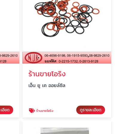
ร้านขายโอริง
เอ็น ยู เค ออยล์ซีล
ะเอียด
ดูรายละเอียด
ร้านขายโอริง